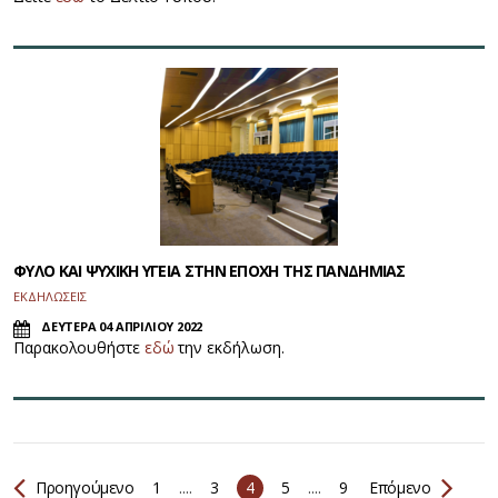
ΦΥΛΟ ΚΑΙ ΨΥΧΙΚΗ ΥΓΕΙΑ ΣΤΗΝ ΕΠΟΧΗ ΤΗΣ ΠΑΝΔΗΜΙΑΣ
ΕΚΔΗΛΩΣΕΙΣ
ΔΕΥΤΕΡΑ 04 ΑΠΡΙΛΙΟΥ 2022
Παρακολουθήστε
εδώ
την εκδήλωση.
Προηγούμενο
1
....
3
4
5
....
9
Επόμενο