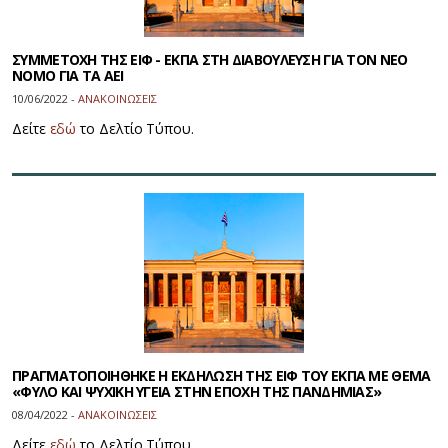
ΣΥΜΜΕΤΟΧΗ ΤΗΣ ΕΙΦ - ΕΚΠΑ ΣΤΗ ΔΙΑΒΟΥΛΕΥΣΗ ΓΙΑ ΤΟΝ ΝΕΟ
ΝΟΜΟ ΓΙΑ ΤΑ ΑΕΙ
10/06/2022 -
ΑΝΑΚΟΙΝΩΣΕΙΣ
Δείτε
εδώ
τo Δελτίο Τύπου.
ΠΡΑΓΜΑΤΟΠΟΙΗΘΗΚΕ Η ΕΚΔΗΛΩΣΗ ΤΗΣ ΕΙΦ ΤΟΥ ΕΚΠΑ ΜΕ ΘΕΜΑ
«ΦΥΛΟ ΚΑΙ ΨΥΧΙΚΗ ΥΓΕΙΑ ΣΤΗΝ ΕΠΟΧΗ ΤΗΣ ΠΑΝΔΗΜΙΑΣ»
08/04/2022 -
ΑΝΑΚΟΙΝΩΣΕΙΣ
Δείτε
εδώ
τo Δελτίο Τύπου.