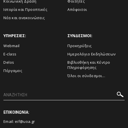
Κοινωνική Δράση
Φοιτητές
Ιστορία και Προοπτικές
Απόφοιτοι
Νέα και ανακοινώσεις
ΥΠΗΡΕΣΙΕΣ:
ΣΥΝΔΕΣΜΟΙ:
Webmail
Προκηρύξεις
E-class
Ημερολόγιο Εκδηλώσεων
Delos
Βιβλιοθήκη και Κέντρο
Πληροφόρησης
Πέργαμος
Όλοι οι σύνδεσμοι...
ΕΠΙΚΟΙΝΩΝΙΑ:
Email:
eif@uoa.gr