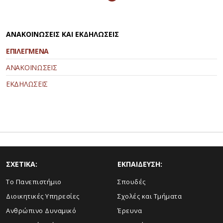
ΑΝΑΚΟΙΝΩΣΕΙΣ ΚΑΙ ΕΚΔΗΛΩΣΕΙΣ
ΕΠΙΛΕΓΜΕΝΑ
ΑΝΑΚΟΙΝΩΣΕΙΣ
ΕΚΔΗΛΩΣΕΙΣ
ΣΧΕΤΙΚΑ:
ΕΚΠΑΙΔΕΥΣΗ:
Το Πανεπιστήμιο
Σπουδές
Διοικητικές Υπηρεσίες
Σχολές και Τμήματα
Ανθρώπινο Δυναμικό
Έρευνα