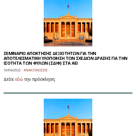
ΣΕΜΙΝΑΡΙΟ ΑΠΟΚΤΗΣΗΣ ΔΕΞΙΟΤΗΤΩΝ ΓΙΑ ΤΗΝ
ΑΠΟΤΕΛΕΣΜΑΤΙΚΗ ΥΛΟΠΟΙΗΣΗ ΤΩΝ ΣΧΕΔΙΩΝ ΔΡΑΣΗΣ ΓΙΑ ΤΗΝ
ΙΣΟΤΗΤΑ ΤΩΝ ΦΥΛΩΝ (ΣΔΙΦ) ΣΤΑ ΑΕΙ
10/06/2022 -
ΑΝΑΚΟΙΝΩΣΕΙΣ
Δείτε
εδώ
την πρόσκληση.