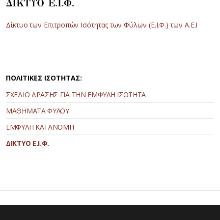
ΔΙΚΤΥΟ Ε.Ι.Φ.
Δίκτυο των Επιτροπών Ισότητας των Φύλων (Ε.Ι.Φ.) των Α.Ε.Ι
ΠΟΛΙΤΙΚΕΣ ΙΣΟΤΗΤΑΣ:
ΣΧΕΔΙΟ ΔΡΑΣΗΣ ΓΙΑ ΤΗΝ ΕΜΦΥΛΗ ΙΣΟΤΗΤΑ
ΜΑΘΗΜΑΤΑ ΦΥΛΟΥ
ΕΜΦΥΛΗ ΚΑΤΑΝΟΜΗ
ΔΙΚΤΥΟ Ε.Ι.Φ.