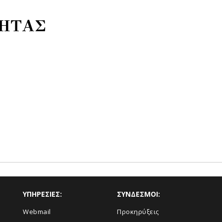
ΤΗΤΑΣ
ΥΠΗΡΕΣΙΕΣ:
ΣΥΝΔΕΣΜΟΙ:
Webmail
Προκηρύξεις