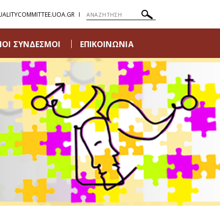
ALITYCOMMITTEE.UOA.GR
ΜΟΙ ΣΥΝΔΕΣΜΟΙ
ΕΠΙΚΟΙΝΩΝΙΑ