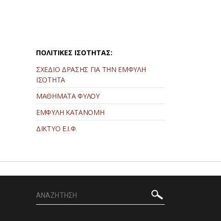
ΠΟΛΙΤΙΚΕΣ ΙΣΟΤΗΤΑΣ:
ΣΧΕΔΙΟ ΔΡΑΣΗΣ ΓΙΑ ΤΗΝ ΕΜΦΥΛΗ
ΙΣΟΤΗΤΑ
ΜΑΘΗΜΑΤΑ ΦΥΛΟΥ
ΕΜΦΥΛΗ ΚΑΤΑΝΟΜΗ
ΔΙΚΤΥΟ Ε.Ι.Φ.