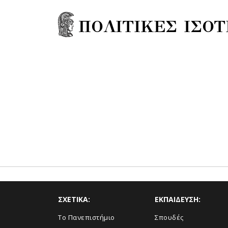
ΠΟΛΙΤΙΚΕΣ ΙΣΟ
ΣΧΕΤΙΚΑ:
ΕΚΠΑΙΔΕΥΣΗ:
Το Πανεπιστήμιο
Σπουδές