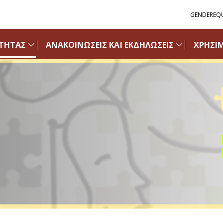
GENDEREQU
ΟΤΗΤΑΣ
ΑΝΑΚΟΙΝΩΣΕΙΣ ΚΑΙ ΕΚΔΗΛΩΣΕΙΣ
ΧΡΗΣΙ